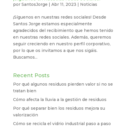
por
SantosJorge
|
Abr 11, 2023
|
Noticias
¡Síguenos en nuestras redes sociales! Desde
Santos Jorge estamos especialmente
agradecidos del recibimiento que hemos tenido
en nuestras redes sociales. Además, queremos
seguir creciendo en nuestro perfil corporativo,
por lo que os invitamos a que nos sigáis.
Buscamos...
Recent Posts
Por qué algunos residuos pierden valor si no se
tratan bien
Cómo afecta la lluvia a la gestión de residuos
Por qué separar bien los residuos mejora su
valorización
Cómo se recicla el vidrio industrial paso a paso