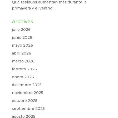
Qué residuos aumentan más durante la
primavera y el verano
Archives
julio 2026
junio 2026
mayo 2026
abril 2026
marzo 2026
febrero 2026
enero 2026
diciembre 2025
noviembre 2025
octubre 2025
septiembre 2025
agosto 2025