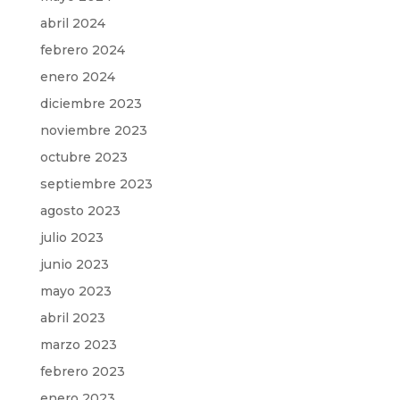
abril 2024
febrero 2024
enero 2024
diciembre 2023
noviembre 2023
octubre 2023
septiembre 2023
agosto 2023
julio 2023
junio 2023
mayo 2023
abril 2023
marzo 2023
febrero 2023
enero 2023