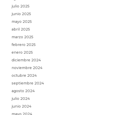
julio 2025
junio 2025
mayo 2025
abril 2025
marzo 2025
febrero 2025
enero 2025
diciembre 2024
noviembre 2024
octubre 2024
septiembre 2024
agosto 2024
julio 2024
junio 2024
mayo 2024