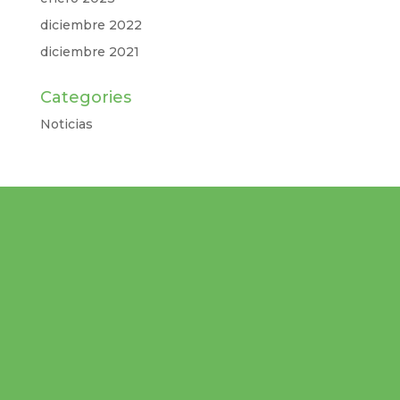
diciembre 2022
diciembre 2021
Categories
Noticias