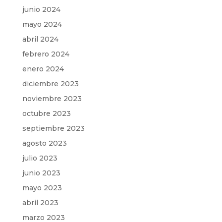
junio 2024
mayo 2024
abril 2024
febrero 2024
enero 2024
diciembre 2023
noviembre 2023
octubre 2023
septiembre 2023
agosto 2023
julio 2023
junio 2023
mayo 2023
abril 2023
marzo 2023