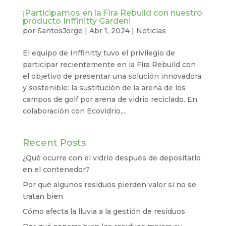
¡Participamos en la Fira Rebuild con nuestro
producto Inffinitty Garden!
por
SantosJorge
|
Abr 1, 2024
|
Noticias
El equipo de Inffinitty tuvo el privilegio de
participar recientemente en la Fira Rebuild con
el objetivo de presentar una solución innovadora
y sostenible: la sustitución de la arena de los
campos de golf por arena de vidrio reciclado. En
colaboración con Ecovidrio,...
Recent Posts
¿Qué ocurre con el vidrio después de depositarlo
en el contenedor?
Por qué algunos residuos pierden valor si no se
tratan bien
Cómo afecta la lluvia a la gestión de residuos