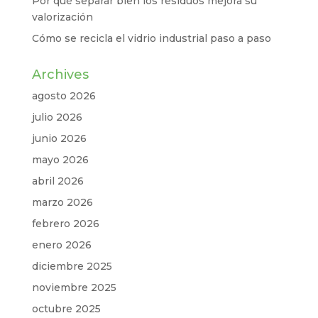
Por qué separar bien los residuos mejora su
valorización
Cómo se recicla el vidrio industrial paso a paso
Archives
agosto 2026
julio 2026
junio 2026
mayo 2026
abril 2026
marzo 2026
febrero 2026
enero 2026
diciembre 2025
noviembre 2025
octubre 2025