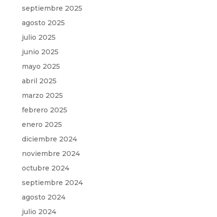
septiembre 2025
agosto 2025
julio 2025
junio 2025
mayo 2025
abril 2025
marzo 2025
febrero 2025
enero 2025
diciembre 2024
noviembre 2024
octubre 2024
septiembre 2024
agosto 2024
julio 2024