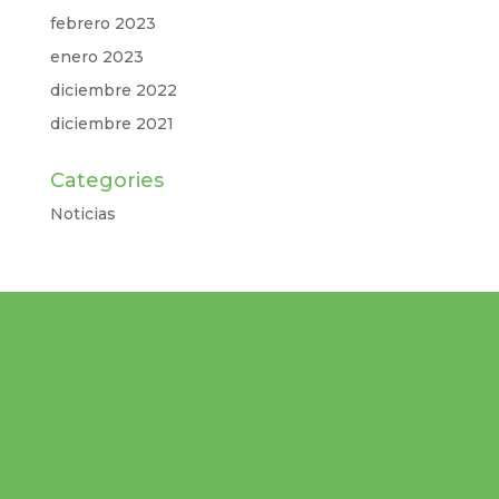
febrero 2023
enero 2023
diciembre 2022
diciembre 2021
Categories
Noticias