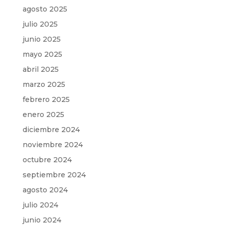
agosto 2025
julio 2025
junio 2025
mayo 2025
abril 2025
marzo 2025
febrero 2025
enero 2025
diciembre 2024
noviembre 2024
octubre 2024
septiembre 2024
agosto 2024
julio 2024
junio 2024