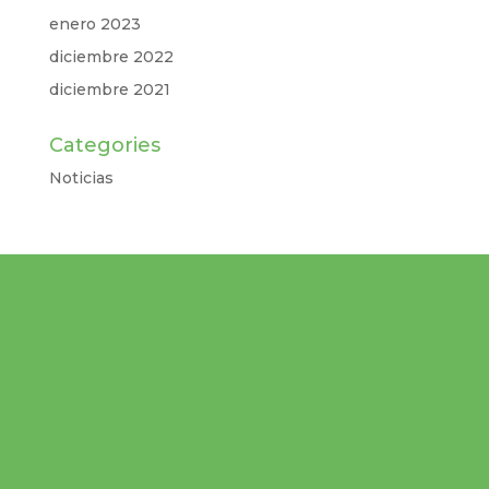
enero 2023
diciembre 2022
diciembre 2021
Categories
Noticias