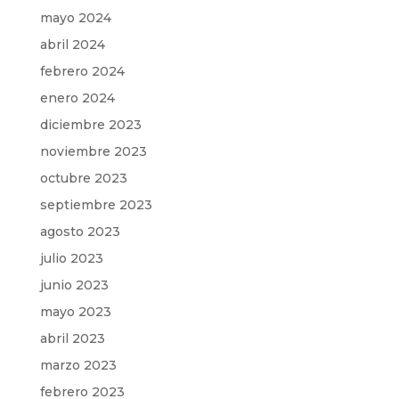
mayo 2024
abril 2024
febrero 2024
enero 2024
diciembre 2023
noviembre 2023
octubre 2023
septiembre 2023
agosto 2023
julio 2023
junio 2023
mayo 2023
abril 2023
marzo 2023
febrero 2023