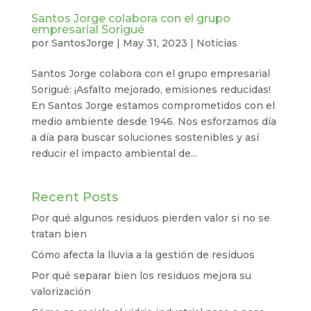
Santos Jorge colabora con el grupo
empresarial Sorigué
por
SantosJorge
|
May 31, 2023
|
Noticias
Santos Jorge colabora con el grupo empresarial
Sorigué: ¡Asfalto mejorado, emisiones reducidas!
En Santos Jorge estamos comprometidos con el
medio ambiente desde 1946. Nos esforzamos día
a día para buscar soluciones sostenibles y así
reducir el impacto ambiental de...
Recent Posts
Por qué algunos residuos pierden valor si no se
tratan bien
Cómo afecta la lluvia a la gestión de residuos
Por qué separar bien los residuos mejora su
valorización