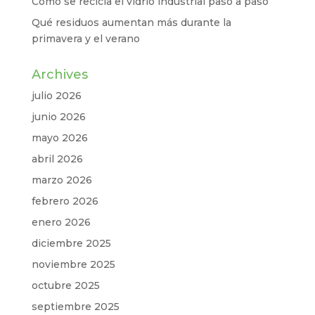
Cómo se recicla el vidrio industrial paso a paso
Qué residuos aumentan más durante la
primavera y el verano
Archives
julio 2026
junio 2026
mayo 2026
abril 2026
marzo 2026
febrero 2026
enero 2026
diciembre 2025
noviembre 2025
octubre 2025
septiembre 2025