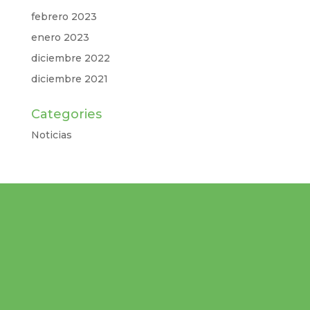
febrero 2023
enero 2023
diciembre 2022
diciembre 2021
Categories
Noticias