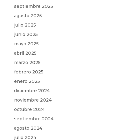
septiembre 2025
agosto 2025
julio 2025
junio 2025
mayo 2025
abril 2025
marzo 2025
febrero 2025
enero 2025
diciembre 2024
noviembre 2024
octubre 2024
septiembre 2024
agosto 2024
julio 2024