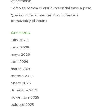
valorización
Cómo se recicla el vidrio industrial paso a paso
Qué residuos aumentan más durante la
primavera y el verano
Archives
julio 2026
junio 2026
mayo 2026
abril 2026
marzo 2026
febrero 2026
enero 2026
diciembre 2025
noviembre 2025
octubre 2025