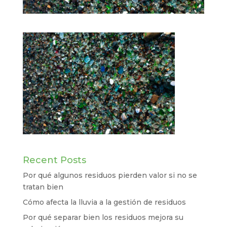
Recent Posts
Por qué algunos residuos pierden valor si no se
tratan bien
Cómo afecta la lluvia a la gestión de residuos
Por qué separar bien los residuos mejora su