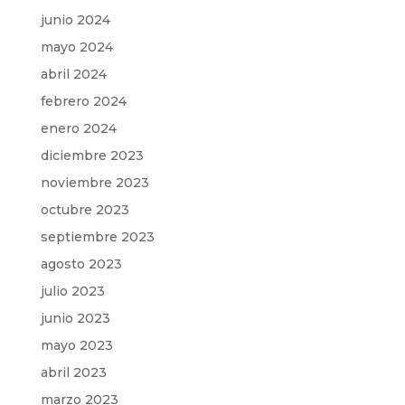
junio 2024
mayo 2024
abril 2024
febrero 2024
enero 2024
diciembre 2023
noviembre 2023
octubre 2023
septiembre 2023
agosto 2023
julio 2023
junio 2023
mayo 2023
abril 2023
marzo 2023