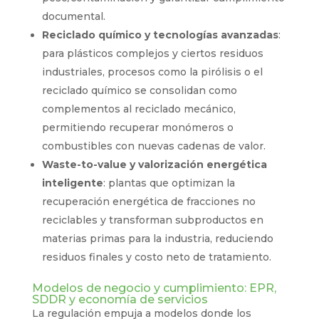
documental.
Reciclado químico y tecnologías avanzadas
:
para plásticos complejos y ciertos residuos
industriales, procesos como la pirólisis o el
reciclado químico se consolidan como
complementos al reciclado mecánico,
permitiendo recuperar monómeros o
combustibles con nuevas cadenas de valor.
Waste-to-value y valorización energética
inteligente
: plantas que optimizan la
recuperación energética de fracciones no
reciclables y transforman subproductos en
materias primas para la industria, reduciendo
residuos finales y costo neto de tratamiento.
Modelos de negocio y cumplimiento: EPR,
SDDR y economía de servicios
La regulación empuja a modelos donde los