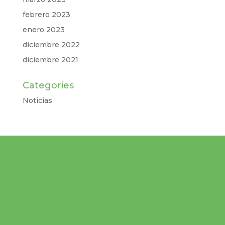
febrero 2023
enero 2023
diciembre 2022
diciembre 2021
Categories
Noticias