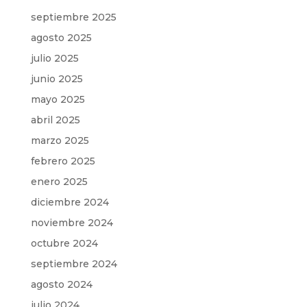
septiembre 2025
agosto 2025
julio 2025
junio 2025
mayo 2025
abril 2025
marzo 2025
febrero 2025
enero 2025
diciembre 2024
noviembre 2024
octubre 2024
septiembre 2024
agosto 2024
julio 2024