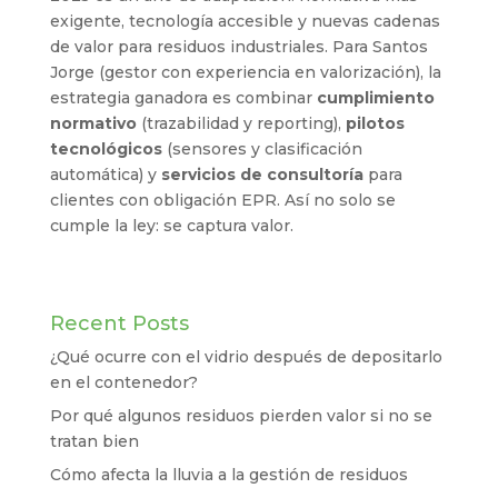
exigente, tecnología accesible y nuevas cadenas
de valor para residuos industriales. Para Santos
Jorge (gestor con experiencia en valorización), la
estrategia ganadora es combinar
cumplimiento
normativo
(trazabilidad y reporting),
pilotos
tecnológicos
(sensores y clasificación
automática) y
servicios de consultoría
para
clientes con obligación EPR. Así no solo se
cumple la ley: se captura valor.
Recent Posts
¿Qué ocurre con el vidrio después de depositarlo
en el contenedor?
Por qué algunos residuos pierden valor si no se
tratan bien
Cómo afecta la lluvia a la gestión de residuos