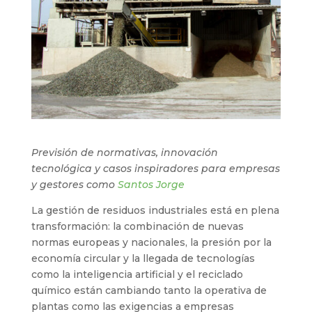
Previsión de normativas, innovación
tecnológica y casos inspiradores para empresas
y gestores como
Santos Jorge
La gestión de residuos industriales está en plena
transformación: la combinación de nuevas
normas europeas y nacionales, la presión por la
economía circular y la llegada de tecnologías
como la inteligencia artificial y el reciclado
químico están cambiando tanto la operativa de
plantas como las exigencias a empresas