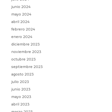
junio 2024
mayo 2024
abril 2024
febrero 2024
enero 2024
diciembre 2023
noviembre 2023
octubre 2023
septiembre 2023
agosto 2023
julio 2023
junio 2023
mayo 2023
abril 2023
marzo 2023