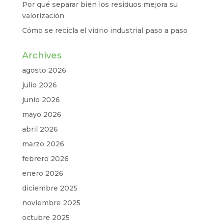
Por qué separar bien los residuos mejora su
valorización
Cómo se recicla el vidrio industrial paso a paso
Archives
agosto 2026
julio 2026
junio 2026
mayo 2026
abril 2026
marzo 2026
febrero 2026
enero 2026
diciembre 2025
noviembre 2025
octubre 2025