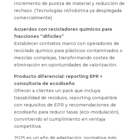
Incremento de pureza de material y reducción de
rechazo. (Tecnologías IA/robótica ya desplegada
comercialmente).
Acuerdos con recicladores químicos para
fracciones “difíciles”
Establecer contratos marco con operadores de
reciclado químico para plásticos contaminados o
mezclas complejas, transformando costes de
eliminación en oportunidades de valorización.
Producto diferencial: reporting EPR +
consultoría de ecodiseño
Ofrecer a clientes un pack que incluya:
trazabilidad de residuos, reporting compatible
con requisitos de EPR y recomendaciones de
ecodiseño para reducir tasas (eco-modulación),
convirtiendo el cumplimiento en ventaja
competitiva.
2025 es un año de adaptación: normativa más