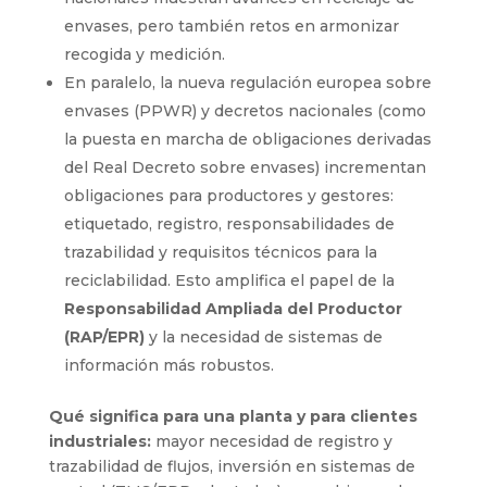
envases, pero también retos en armonizar
recogida y medición.
En paralelo, la nueva regulación europea sobre
envases (PPWR) y decretos nacionales (como
la puesta en marcha de obligaciones derivadas
del Real Decreto sobre envases) incrementan
obligaciones para productores y gestores:
etiquetado, registro, responsabilidades de
trazabilidad y requisitos técnicos para la
reciclabilidad. Esto amplifica el papel de la
Responsabilidad Ampliada del Productor
(RAP/EPR)
y la necesidad de sistemas de
información más robustos.
Qué significa para una planta y para clientes
industriales:
mayor necesidad de registro y
trazabilidad de flujos, inversión en sistemas de