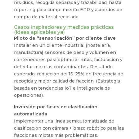
residuos, recogida separada y trazabilidad, hasta
reporting para cumplimiento EPR y acuerdos de
compra de material reciclado.
Casos inspiradores y medidas prácticas
(ideas aplicables ya)
Piloto de “sensorización” por cliente clave
Instalar en un cliente industrial (hostelería,
manufactura) sensores de peso y volumen en
contenedores para optimizar rutas, facturación y
detectar mezclas contaminantes. Resultado
esperado: reducción del 15–25% en frecuencia de
recogida y mejor calidad de fracción. (Estrategia
basada en tendencias IoT e inteligencia de
operaciones).
Inversión por fases en clasificación
automatizada
Implementar una línea semiautomatizada de
clasificación con cámara + brazo robótico para las
fracciones mixtas más problemáticas.