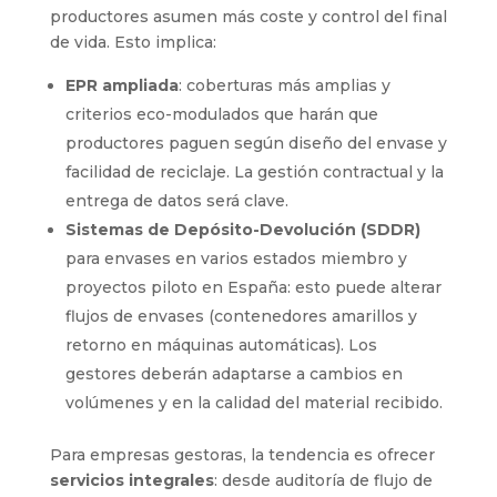
productores asumen más coste y control del final
de vida. Esto implica:
EPR ampliada
: coberturas más amplias y
criterios eco-modulados que harán que
productores paguen según diseño del envase y
facilidad de reciclaje. La gestión contractual y la
entrega de datos será clave.
Sistemas de Depósito-Devolución (SDDR)
para envases en varios estados miembro y
proyectos piloto en España: esto puede alterar
flujos de envases (contenedores amarillos y
retorno en máquinas automáticas). Los
gestores deberán adaptarse a cambios en
volúmenes y en la calidad del material recibido.
Para empresas gestoras, la tendencia es ofrecer
servicios integrales
: desde auditoría de flujo de