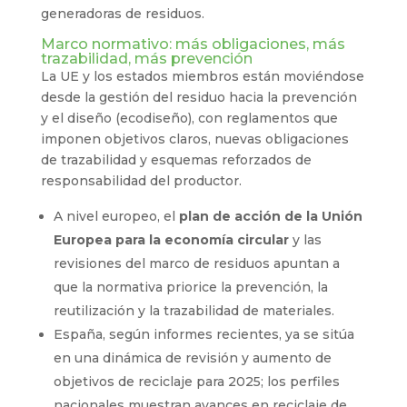
generadoras de residuos.
Marco normativo: más obligaciones, más
trazabilidad, más prevención
La UE y los estados miembros están moviéndose
desde la gestión del residuo hacia la prevención
y el diseño (ecodiseño), con reglamentos que
imponen objetivos claros, nuevas obligaciones
de trazabilidad y esquemas reforzados de
responsabilidad del productor.
A nivel europeo, el
plan de acción de la Unión
Europea para la economía circular
y las
revisiones del marco de residuos apuntan a
que la normativa priorice la prevención, la
reutilización y la trazabilidad de materiales.
España, según informes recientes, ya se sitúa
en una dinámica de revisión y aumento de
objetivos de reciclaje para 2025; los perfiles
nacionales muestran avances en reciclaje de