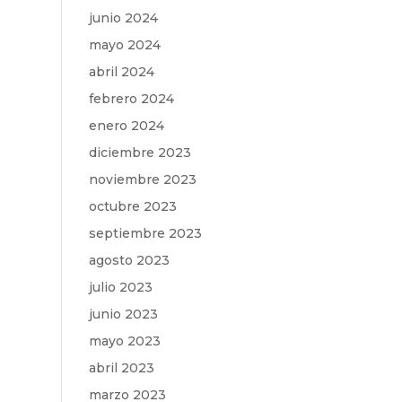
junio 2024
mayo 2024
abril 2024
febrero 2024
enero 2024
diciembre 2023
noviembre 2023
octubre 2023
septiembre 2023
agosto 2023
julio 2023
junio 2023
mayo 2023
abril 2023
marzo 2023