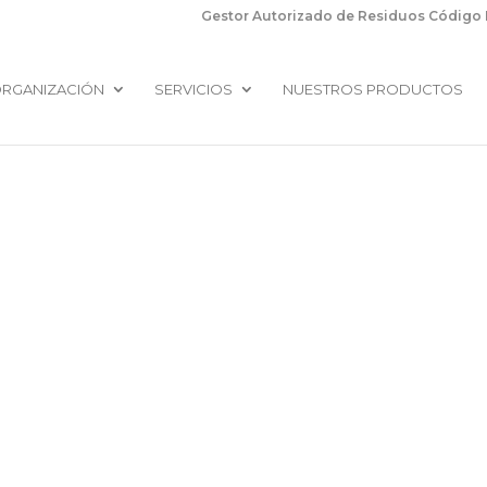
Gestor Autorizado de Residuos Código E
RGANIZACIÓN
SERVICIOS
NUESTROS PRODUCTOS