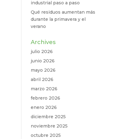
industrial paso a paso
Qué residuos aumentan más
durante la primavera y el
verano
Archives
julio 2026
junio 2026
mayo 2026
abril 2026
marzo 2026
febrero 2026
enero 2026
diciembre 2025
noviembre 2025
octubre 2025