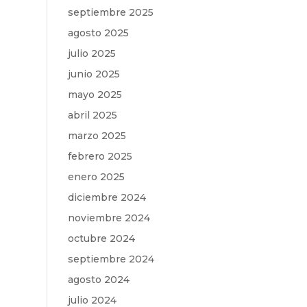
septiembre 2025
agosto 2025
julio 2025
junio 2025
mayo 2025
abril 2025
marzo 2025
febrero 2025
enero 2025
diciembre 2024
noviembre 2024
octubre 2024
septiembre 2024
agosto 2024
julio 2024