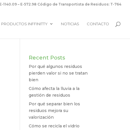
-1140.09 – E-572.98 Código de Transportista de Residuos: T-764
PRODUCTOS INFFINITTY
NOTICIAS
CONTACTO
Recent Posts
Por qué algunos residuos
pierden valor si no se tratan
bien
Cómo afecta la lluvia a la
gestión de residuos
Por qué separar bien los
residuos mejora su
valorización
Cómo se recicla el vidrio