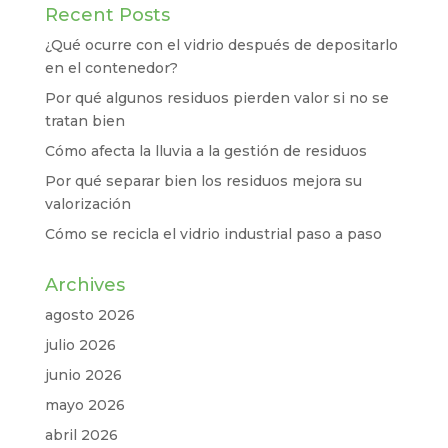
Recent Posts
¿Qué ocurre con el vidrio después de depositarlo
en el contenedor?
Por qué algunos residuos pierden valor si no se
tratan bien
Cómo afecta la lluvia a la gestión de residuos
Por qué separar bien los residuos mejora su
valorización
Cómo se recicla el vidrio industrial paso a paso
Archives
agosto 2026
julio 2026
junio 2026
mayo 2026
abril 2026