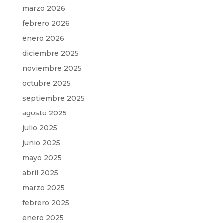
marzo 2026
febrero 2026
enero 2026
diciembre 2025
noviembre 2025
octubre 2025
septiembre 2025
agosto 2025
julio 2025
junio 2025
mayo 2025
abril 2025
marzo 2025
febrero 2025
enero 2025