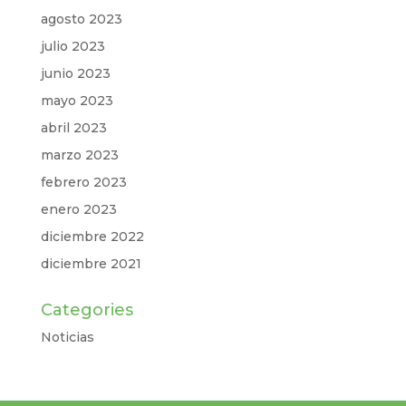
agosto 2023
julio 2023
junio 2023
mayo 2023
abril 2023
marzo 2023
febrero 2023
enero 2023
diciembre 2022
diciembre 2021
Categories
Noticias