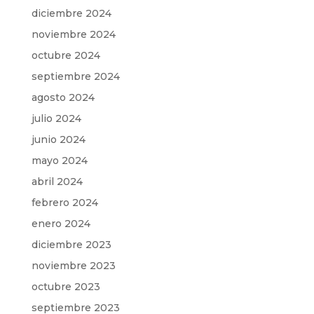
diciembre 2024
noviembre 2024
octubre 2024
septiembre 2024
agosto 2024
julio 2024
junio 2024
mayo 2024
abril 2024
febrero 2024
enero 2024
diciembre 2023
noviembre 2023
octubre 2023
septiembre 2023