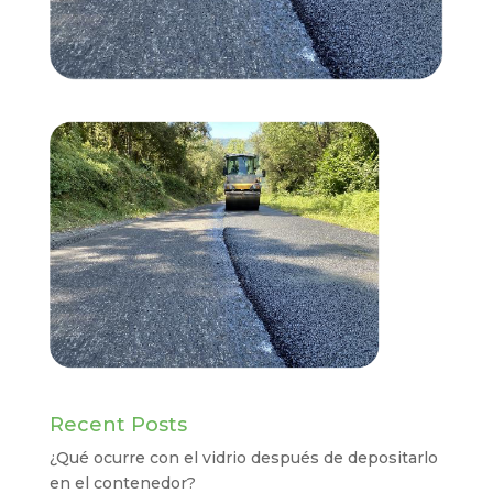
Recent Posts
¿Qué ocurre con el vidrio después de depositarlo
en el contenedor?