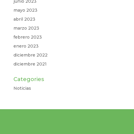
junio 2023
mayo 2023
abril 2023
marzo 2023
febrero 2023
enero 2023
diciembre 2022
diciembre 2021
Categories
Noticias