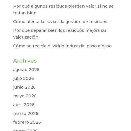
Por qué algunos residuos pierden valor si no se
tratan bien
Cómo afecta la lluvia a la gestión de residuos
Por qué separar bien los residuos mejora su
valorización
Cómo se recicla el vidrio industrial paso a paso
Archives
agosto 2026
julio 2026
junio 2026
mayo 2026
abril 2026
marzo 2026
febrero 2026