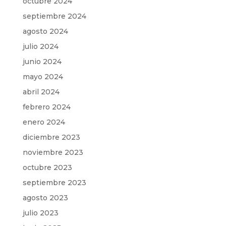
octubre 2024
septiembre 2024
agosto 2024
julio 2024
junio 2024
mayo 2024
abril 2024
febrero 2024
enero 2024
diciembre 2023
noviembre 2023
octubre 2023
septiembre 2023
agosto 2023
julio 2023