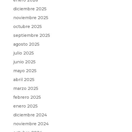
enero 2026
diciembre 2025
noviembre 2025
octubre 2025
septiembre 2025
agosto 2025
julio 2025
junio 2025
mayo 2025
abril 2025
marzo 2025
febrero 2025
enero 2025
diciembre 2024
noviembre 2024