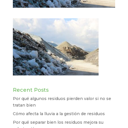
Recent Posts
Por qué algunos residuos pierden valor si no se
tratan bien
Cómo afecta la lluvia a la gestión de residuos
Por qué separar bien los residuos mejora su