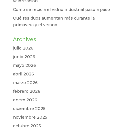
valorización
Cómo se recicla el vidrio industrial paso a paso
Qué residuos aumentan más durante la
primavera y el verano
Archives
julio 2026
junio 2026
mayo 2026
abril 2026
marzo 2026
febrero 2026
enero 2026
diciembre 2025
noviembre 2025
octubre 2025