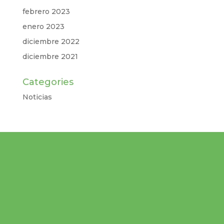
febrero 2023
enero 2023
diciembre 2022
diciembre 2021
Categories
Noticias