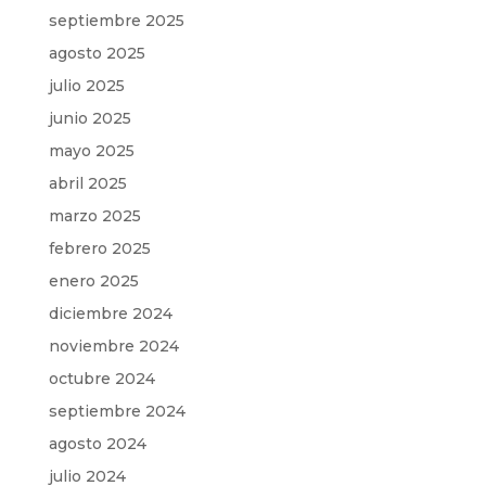
septiembre 2025
agosto 2025
julio 2025
junio 2025
mayo 2025
abril 2025
marzo 2025
febrero 2025
enero 2025
diciembre 2024
noviembre 2024
octubre 2024
septiembre 2024
agosto 2024
julio 2024