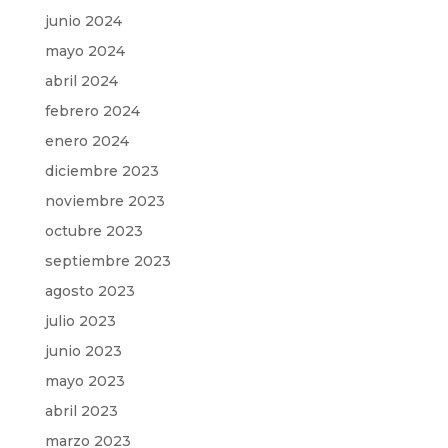
junio 2024
mayo 2024
abril 2024
febrero 2024
enero 2024
diciembre 2023
noviembre 2023
octubre 2023
septiembre 2023
agosto 2023
julio 2023
junio 2023
mayo 2023
abril 2023
marzo 2023