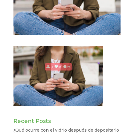
Recent Posts
¿Qué ocurre con el vidrio después de depositarlo