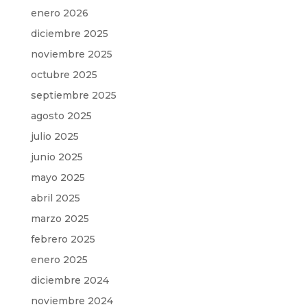
enero 2026
diciembre 2025
noviembre 2025
octubre 2025
septiembre 2025
agosto 2025
julio 2025
junio 2025
mayo 2025
abril 2025
marzo 2025
febrero 2025
enero 2025
diciembre 2024
noviembre 2024