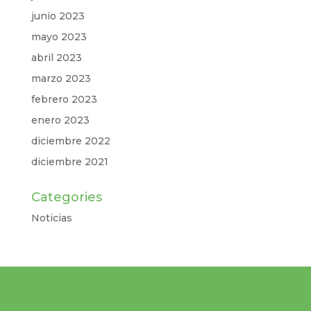
junio 2023
mayo 2023
abril 2023
marzo 2023
febrero 2023
enero 2023
diciembre 2022
diciembre 2021
Categories
Noticias