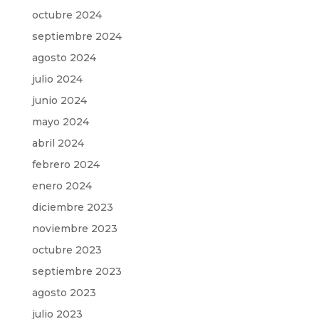
octubre 2024
septiembre 2024
agosto 2024
julio 2024
junio 2024
mayo 2024
abril 2024
febrero 2024
enero 2024
diciembre 2023
noviembre 2023
octubre 2023
septiembre 2023
agosto 2023
julio 2023