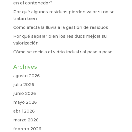
en el contenedor?
Por qué algunos residuos pierden valor si no se
tratan bien
Cómo afecta la lluvia a la gestión de residuos
Por qué separar bien los residuos mejora su
valorización
Cómo se recicla el vidrio industrial paso a paso
Archives
agosto 2026
julio 2026
junio 2026
mayo 2026
abril 2026
marzo 2026
febrero 2026